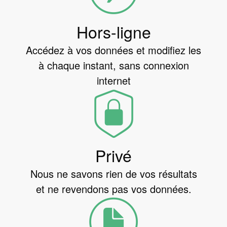
Hors-ligne
Accédez à vos données et modifiez les
à chaque instant, sans connexion
internet
Privé
Nous ne savons rien de vos résultats
et ne revendons pas vos données.