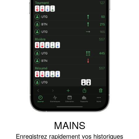
MAINS
Enregistrez rapidement vos historiques