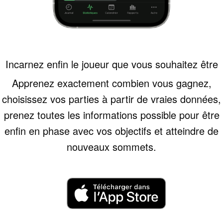
Incarnez enfin le joueur que vous souhaitez être
Apprenez exactement combien vous gagnez,
choisissez vos parties à partir de vraies données,
prenez toutes les informations possible pour être
enfin en phase avec vos objectifs et atteindre de
nouveaux sommets.