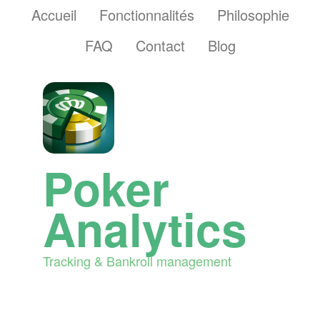
Accueil
Fonctionnalités
Philosophie
FAQ
Contact
Blog
Poker
Analytics
Tracking & Bankroll management