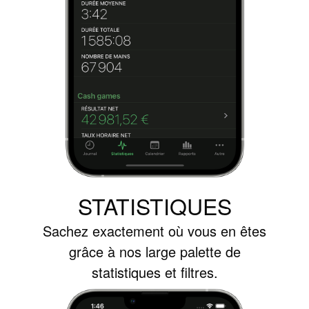
STATISTIQUES
Sachez exactement où vous en êtes
grâce à nos large palette de
statistiques et filtres.